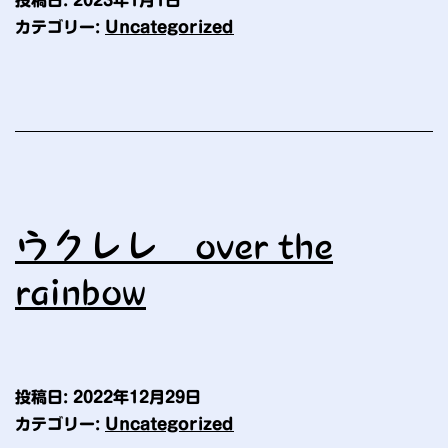
投稿日:
2023年1月1日
20
カテゴリー:
Uncategorized
ウクレレ over the
rainbow
投稿日:
2022年12月29日
カテゴリー:
Uncategorized