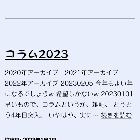
コラム2023
2020年アーカイブ 2021年アーカイブ
2022年アーカイブ 20230205 今年もよい年
になるでしょうw 希望しかないw 20230101
早いもので、コラムというか、雑記、 とうと
コ
う4年目突入。 いやはや、実に…
続きを読む
ラ
ム