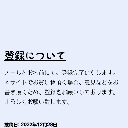
登録について
メールとお名前にて、登録完了いたします。
本サイトでお買い物頂く場合、意見などをお
書き頂くため、登録をお願いしております。
よろしくお願い致します。
投稿日:
2022年12月28日