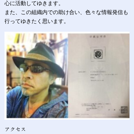
送
心に活動してゆきます。
り
また、この組織内での助け合い、色々な情報発信も
行ってゆきたく思います。
アクセス