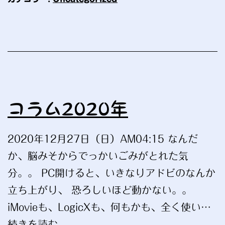
コラム2020年
2020年12月27日（日）AM04:15 なんだ
か、脳みそからでっかいごみがとれた気
分。。 PC開けると、いきなりアドビのなんか
立ち上がり、 恐ろしいほど動かない。。
iMovieも、LogicXも、何もかも、全く使い…
コ
続きを読む