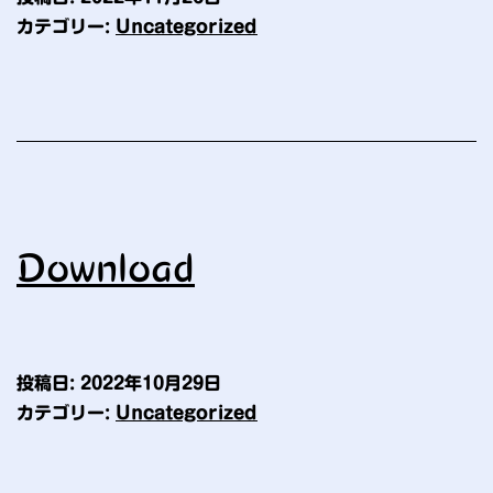
ン・
カテゴリー:
Uncategorized
ラ
イ
セ
ン
ス
Download
投稿日:
2022年10月29日
カテゴリー:
Uncategorized