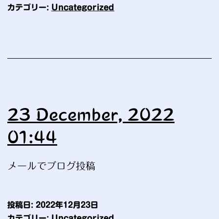
カテゴリー:
Uncategorized
23 December, 2022
01:44
メールでブログ投稿
投稿日:
2022年12月23日
カテゴリー:
Uncategorized