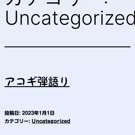
Uncategorize
アコギ弾語り
投稿日:
2023年1月1日
カテゴリー:
Uncategorized