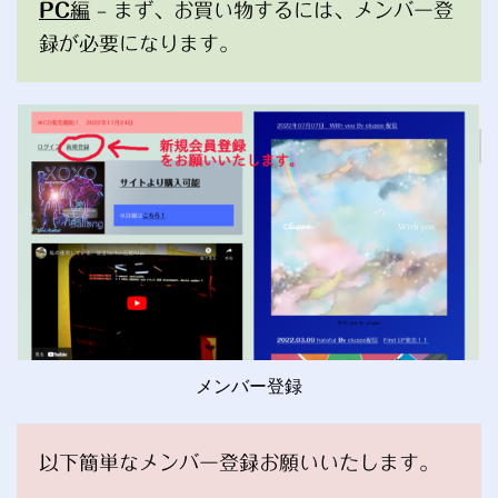
PC
編
– まず、お買い物するには、メンバー登
録が必要になります。
メンバー登録
以下簡単なメンバー登録お願いいたします。