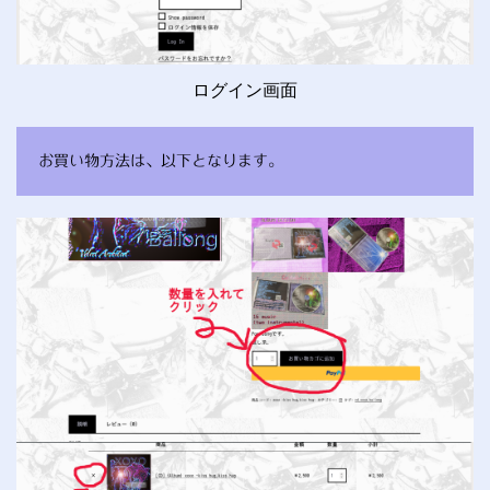
ログイン画面
お買い物方法は、以下となります。