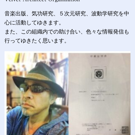
ン
音楽出版、気功研究、５次元研究、波動学研究を中
心に活動してゆきます。
また、この組織内での助け合い、色々な情報発信も
行ってゆきたく思います。