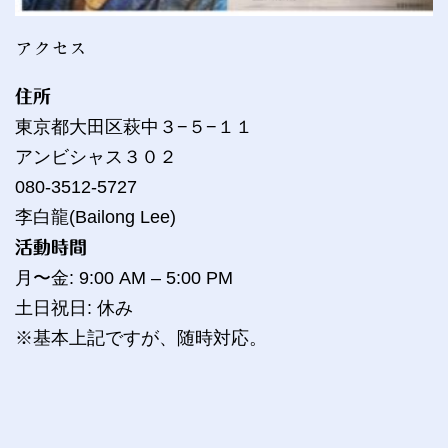
アクセス
住所
東京都大田区萩中３−５−１１
アンビシャス３０２
080-3512-5727
李白龍(Bailong Lee)
活動時間
月〜金: 9:00 AM – 5:00 PM
土日祝日: 休み
※基本上記ですが、随時対応。