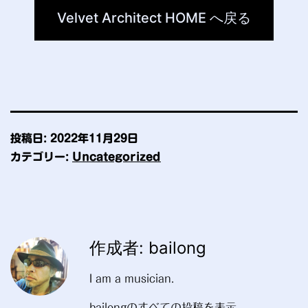
Velvet Architect HOME へ戻る
投稿日:
2022年11月29日
カテゴリー:
Uncategorized
作成者: bailong
I am a musician.
bailongのすべての投稿を表示。