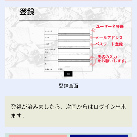
登録画面
登録が済みましたら、次回からはログイン出来
ます。