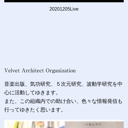
20201205Live
Velvet Architect Organization
音楽出版、気功研究、５次元研究、波動学研究を中
心に活動してゆきます。
また、この組織内での助け合い、色々な情報発信も
行ってゆきたく思います。