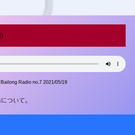
9
Bailong Radio no.7 2021/05/19
脂肪について。