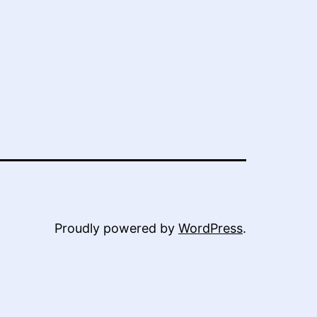
Proudly powered by
WordPress
.