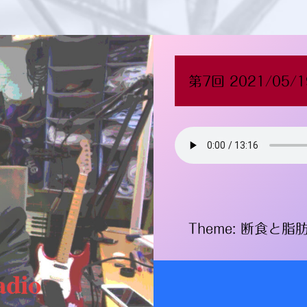
第7回 2021/05/1
Theme: 断食と