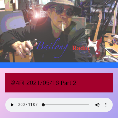
第4回 2021/05/16 Part 2