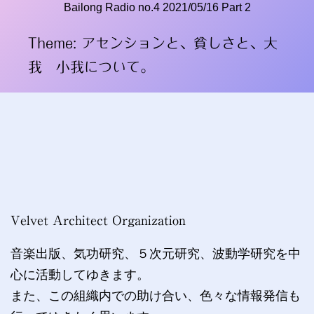
Bailong Radio no.4 2021/05/16 Part 2
Theme: アセンションと、貧しさと、大
我 小我について。
Velvet Architect Organization
音楽出版、気功研究、５次元研究、波動学研究を中
心に活動してゆきます。
また、この組織内での助け合い、色々な情報発信も