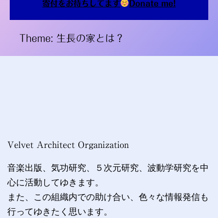
寄付をお待ちしてます
Donate me!
Theme: 生長の家とは？
Velvet Architect Organization
音楽出版、気功研究、５次元研究、波動学研究を中
心に活動してゆきます。
また、この組織内での助け合い、色々な情報発信も
行ってゆきたく思います。