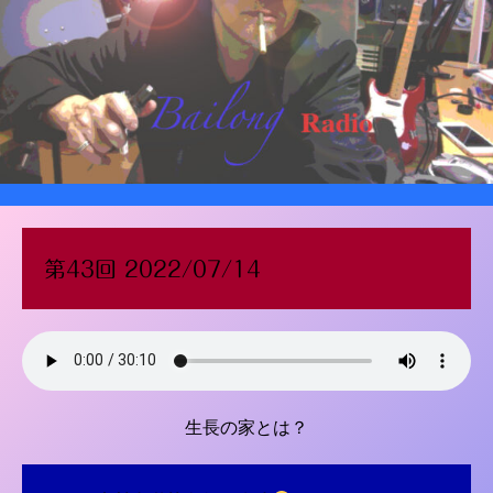
第43回 2022/07/14
生長の家とは？