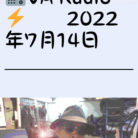
2022
年7月14日