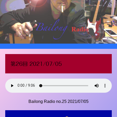
第26回 2021/07/05
Bailong Radio no.25 2021/07/05