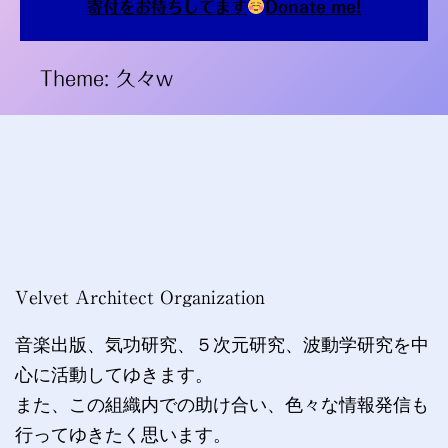
寄付をお待ちしてます
Donate me!
Theme: 久々w
Velvet Architect Organization
音楽出版、気功研究、５次元研究、波動学研究を中
心に活動してゆきます。
また、この組織内での助け合い、色々な情報発信も
行ってゆきたく思います。