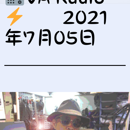
2021
年7月05日