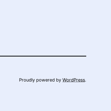
Proudly powered by
WordPress
.