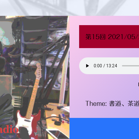
第15回 2021/05/
Theme: 書道、茶