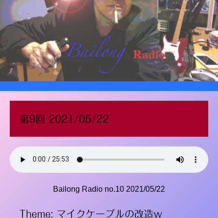
第9回 2021/05/22
Bailong Radio no.10 2021/05/22
Theme: マイクケーブルの改造w