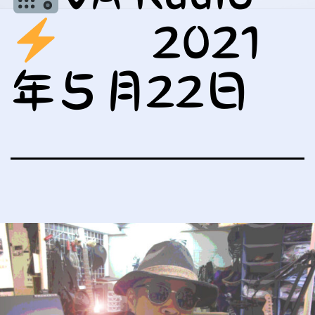
2021
年５月22日