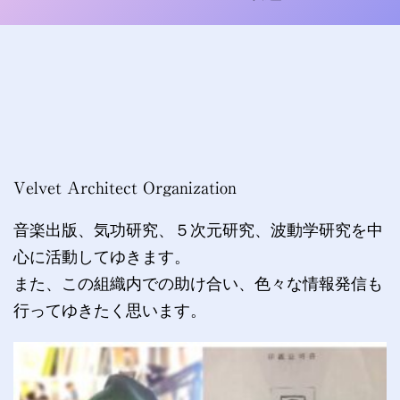
Velvet Architect Organization
音楽出版、気功研究、５次元研究、波動学研究を中
心に活動してゆきます。
また、この組織内での助け合い、色々な情報発信も
行ってゆきたく思います。