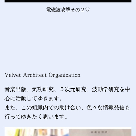
電磁波攻撃その２♡
Velvet Architect Organization
音楽出版、気功研究、５次元研究、波動学研究を中
心に活動してゆきます。
また、この組織内での助け合い、色々な情報発信も
行ってゆきたく思います。