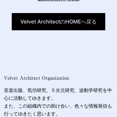
Velvet ArchitectのHOMEへ戻る
Velvet Architect Organization
音楽出版、気功研究、５次元研究、波動学研究を中
心に活動してゆきます。
また、この組織内での助け合い、色々な情報発信も
行ってゆきたく思います。