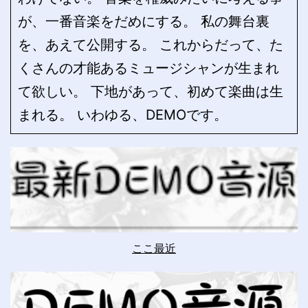
が、一番音楽をだめにする。 私の舞台裏
を、あえて公開する。 これからだって、た
くさんの才能あるミュージシャンが生まれ
て欲しい。 下地があって、初めて楽曲は生
まれる。 いわゆる、DEMOです。
ここ最近