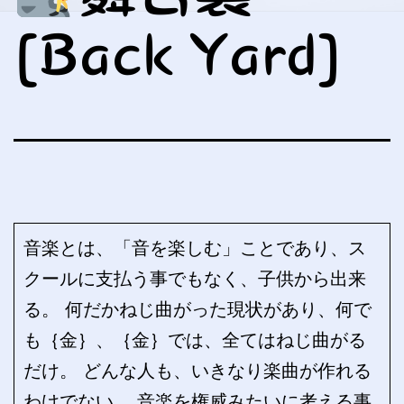
[Back Yard]
音楽とは、「音を楽しむ」ことであり、ス
クールに支払う事でもなく、子供から出来
る。 何だかねじ曲がった現状があり、何で
も｛金｝、｛金｝では、全てはねじ曲がる
だけ。 どんな人も、いきなり楽曲が作れる
わけでない。 音楽を権威みたいに考える事