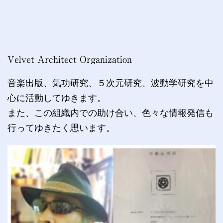
Velvet Architect Organization
音楽出版、気功研究、５次元研究、波動学研究を中
心に活動してゆきます。
また、この組織内での助け合い、色々な情報発信も
行ってゆきたく思います。