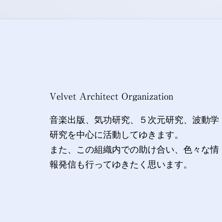
Velvet Architect Organization
音楽出版、気功研究、５次元研究、波動学
研究を中心に活動してゆきます。
また、この組織内での助け合い、色々な情
報発信も行ってゆきたく思います。