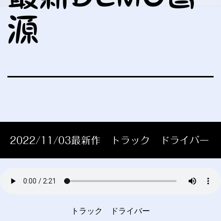
源
2022/11/03最新作 トラック ドライバー
トラック ドライバー