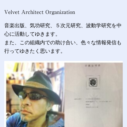
Velvet Architect Organization
音楽出版、気功研究、５次元研究、波動学研究を中
心に活動してゆきます。
また、この組織内での助け合い、色々な情報発信も
行ってゆきたく思います。