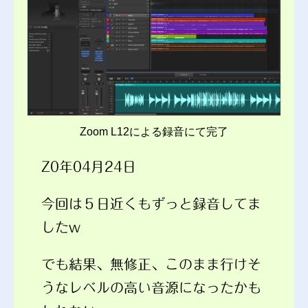
Zoom L12による録音にて完了
Z0年04月24日
今回は５日近くもずっと録音してま
したw
でも結果、無修正、このまま行けそ
うなレベルの高い音源になったかも