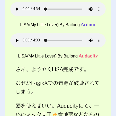
LiSA(My Little Lover) By Bailong
Ardour
LiSA(My Little Lover) By Bailong
Audacity
さあ、ようやくLiSA完成です。
なぜかLogixXでの音源が破壊されて
しまう。
頭を使えばいい。Audacityにて、一
応のミック完了
意地悪などなんの