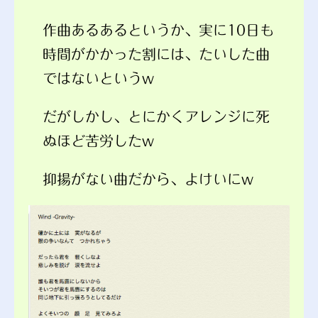
作曲あるあるというか、実に10日も
時間がかかった割には、たいした曲
ではないというw
だがしかし、とにかくアレンジに死
ぬほど苦労したw
抑揚がない曲だから、よけいにw