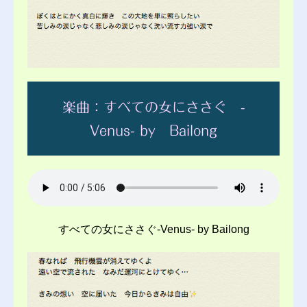
楽曲：すべての女にささぐ -
Venus- by Bailong
すべての女にささぐ-Venus- by Bailong