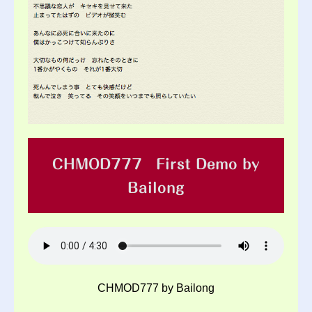
CHMOD777 First Demo by
Bailong
CHMOD777 by Bailong