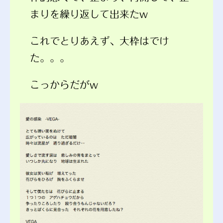
まりを繰り返して出来たw
これでとりあえず、大枠はでけ
た。。。
こっからだがw