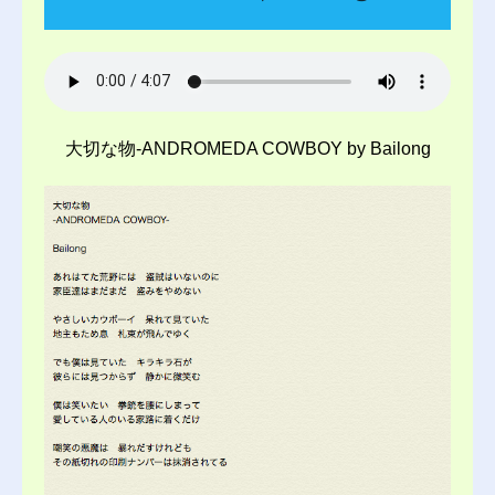
大切な物-ANDROMEDA COWBOY by Bailong