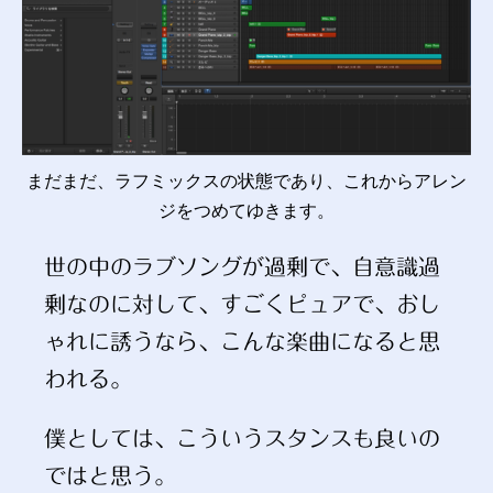
まだまだ、ラフミックスの状態であり、これからアレン
ジをつめてゆきます。
世の中のラブソングが過剰で、自意識過
剰なのに対して、すごくピュアで、おし
ゃれに誘うなら、こんな楽曲になると思
われる。
僕としては、こういうスタンスも良いの
ではと思う。