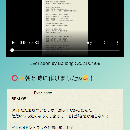
Ever seen by Bailong : 2021/04/09
朝５時に作りましたw
↑