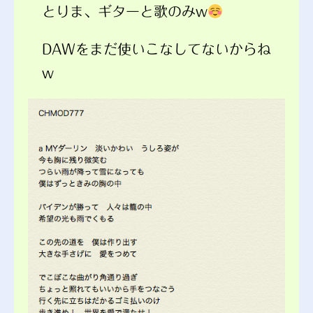
とりま、ギターと歌のみw
DAWをまだ使いこなしてないからね
w