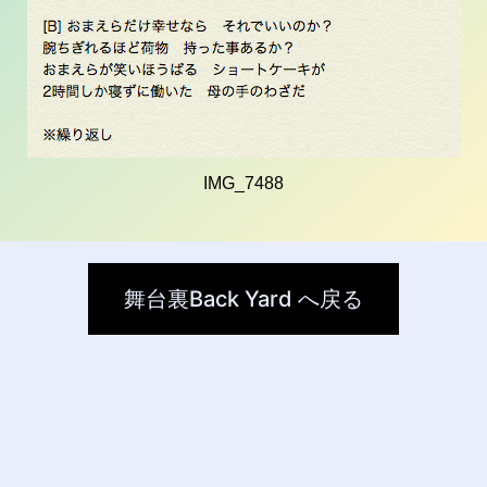
IMG_7488
舞台裏Back Yard へ戻る