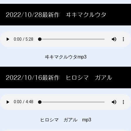
2022/10/28最新作 ヰキマクルウタ
ヰキマクルウタmp3
2022/10/16最新作 ヒロシマ ガアル
ヒロシマ ガアル mp3